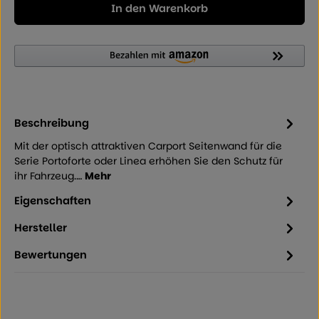
In den Warenkorb
Beschreibung
Mit der optisch attraktiven Carport Seitenwand für die
Serie Portoforte oder Linea erhöhen Sie den Schutz für
ihr Fahrzeug.…
Mehr
Eigenschaften
Hersteller
Bewertungen