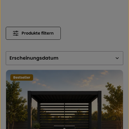
Produkte filtern
Bestseller