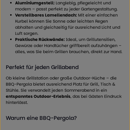
Aluminiumgestell:
Langlebig, pflegeleicht und
modern – passt perfekt zu jeder Gartengestaltung.
Verstellbares Lamellendach:
Mit einer einfachen
Kurbel können Sie Sonne oder leichten Regen
abhalten und gleichzeitig für ausreichend Licht und
Luft sorgen.
Praktische Rückwände:
Ideal, um Grillutensilien,
Gewürze oder Handtücher griffbereit aufzuhängen –
alles, was Sie beim Grillen brauchen, direkt zur Hand.
Perfekt für jeden Grillabend
Ob kleine Grillstation oder große Outdoor-Küche – die
BBQ-Pergola bietet ausreichend Platz für Grill, Tisch &
Stühle. Sie verwandelt jeden Sommerabend in ein
entspanntes Outdoor-Erlebnis
, das bei Gästen Eindruck
hinterlässt.
Warum eine BBQ-Pergola?