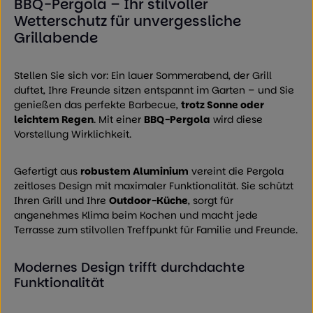
BBQ-Pergola – Ihr stilvoller
Wetterschutz für unvergessliche
Grillabende
Stellen Sie sich vor: Ein lauer Sommerabend, der Grill
duftet, Ihre Freunde sitzen entspannt im Garten – und Sie
genießen das perfekte Barbecue,
trotz Sonne oder
leichtem Regen
. Mit einer
BBQ-Pergola
wird diese
Vorstellung Wirklichkeit.
Gefertigt aus
robustem Aluminium
vereint die Pergola
zeitloses Design mit maximaler Funktionalität. Sie schützt
Ihren Grill und Ihre
Outdoor-Küche
, sorgt für
angenehmes Klima beim Kochen und macht jede
Terrasse zum stilvollen Treffpunkt für Familie und Freunde.
Modernes Design trifft durchdachte
Funktionalität