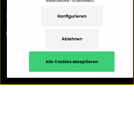
INFORMATION
Konfigurieren
KATEGORIEN
Ablehnen
Alle Cookies akzeptieren