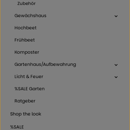
Zubehör
Gewächshaus
Hochbeet
Frühbeet
Komposter
Gartenhaus/Aufbewahrung
Licht & Feuer
%SALE Garten
Ratgeber
Shop the look
%SALE