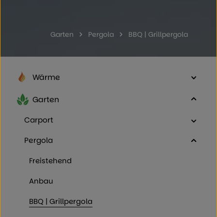
Garten
Pergola
BBQ | Grillpergola
Wärme
Garten
Carport
Pergola
Freistehend
Anbau
BBQ | Grillpergola