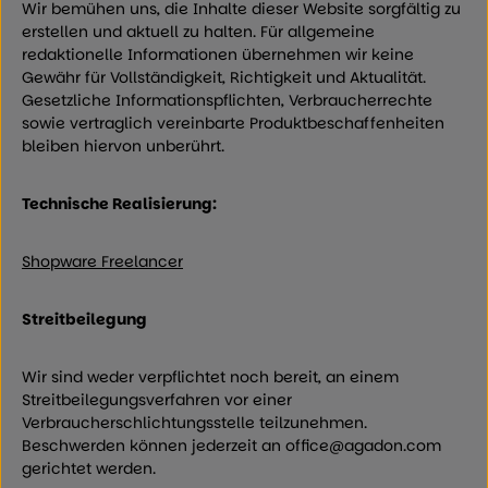
Wir bemühen uns, die Inhalte dieser Website sorgfältig zu
erstellen und aktuell zu halten. Für allgemeine
redaktionelle Informationen übernehmen wir keine
Gewähr für Vollständigkeit, Richtigkeit und Aktualität.
Gesetzliche Informationspflichten, Verbraucherrechte
sowie vertraglich vereinbarte Produktbeschaffenheiten
bleiben hiervon unberührt.
Technische Realisierung:
Shopware Freelancer
Streitbeilegung
Wir sind weder verpflichtet noch bereit, an einem
Streitbeilegungsverfahren vor einer
Verbraucherschlichtungsstelle teilzunehmen.
Beschwerden können jederzeit an
office@agadon.com
gerichtet werden.