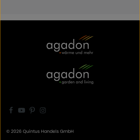
© 2026 Quintus Handels GmbH