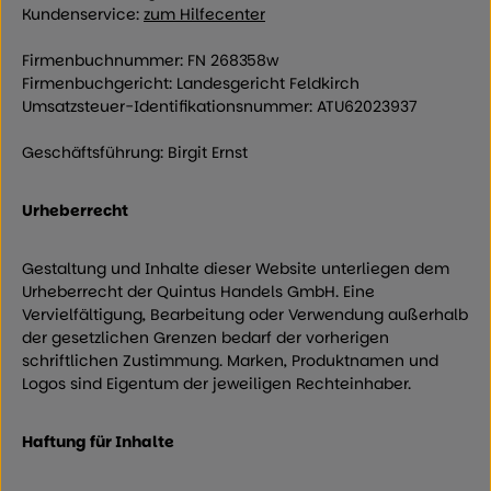
Kundenservice:
zum Hilfecenter
Firmenbuchnummer: FN 268358w
Firmenbuchgericht: Landesgericht Feldkirch
Umsatzsteuer-Identifikationsnummer: ATU62023937
Geschäftsführung: Birgit Ernst
Urheberrecht
Gestaltung und Inhalte dieser Website unterliegen dem
Urheberrecht der Quintus Handels GmbH. Eine
Vervielfältigung, Bearbeitung oder Verwendung außerhalb
der gesetzlichen Grenzen bedarf der vorherigen
schriftlichen Zustimmung. Marken, Produktnamen und
Logos sind Eigentum der jeweiligen Rechteinhaber.
Haftung für Inhalte