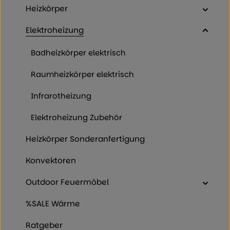
Heizkörper
Elektroheizung
Badheizkörper elektrisch
Raumheizkörper elektrisch
Infrarotheizung
Elektroheizung Zubehör
Heizkörper Sonderanfertigung
Konvektoren
Outdoor Feuermöbel
%SALE Wärme
Ratgeber