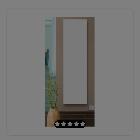
Durchschnittliche Bewertung von 0 von