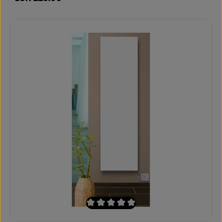
Durchschnittliche Bewertung von 0 von