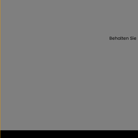
Behalten Sie 