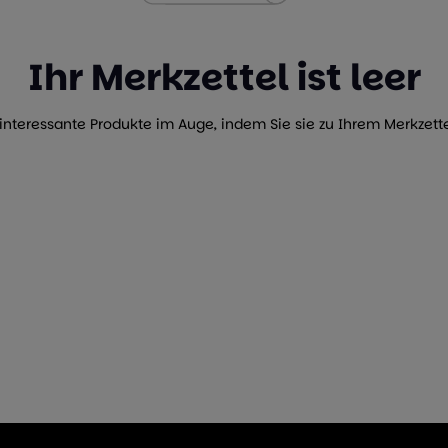
Ihr Merkzettel ist leer
interessante Produkte im Auge, indem Sie sie zu Ihrem Merkzett