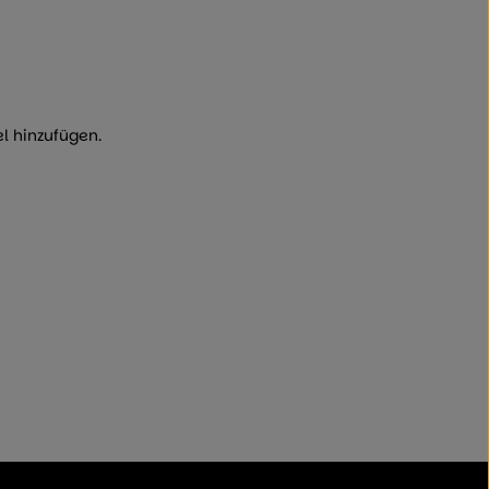
el hinzufügen.