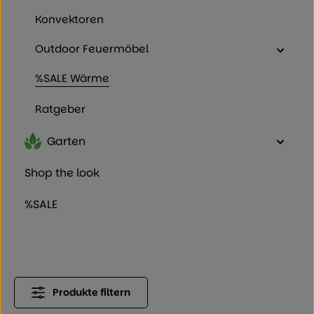
Konvektoren
Outdoor Feuermöbel
%SALE Wärme
Ratgeber
Garten
Shop the look
%SALE
Produkte filtern