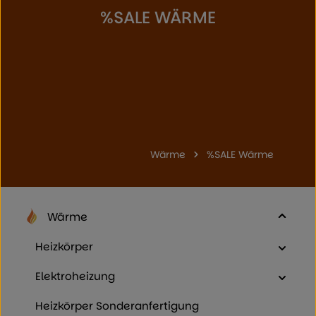
%SALE WÄRME
Wärme
%SALE Wärme
Wärme
Heizkörper
Elektroheizung
Heizkörper Sonderanfertigung