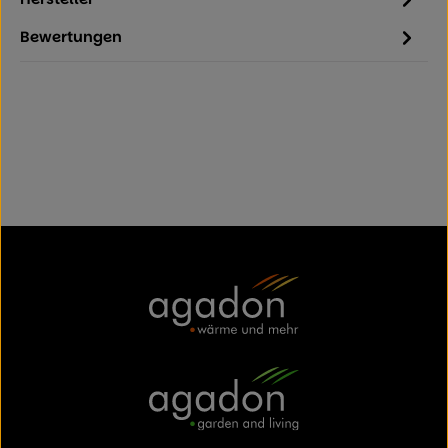
Bewertungen