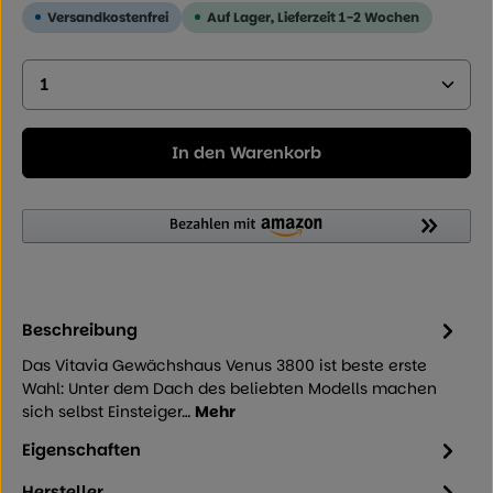
Versandkostenfrei
Auf Lager, Lieferzeit 1-2 Wochen
Produkt Anzahl: Geben Sie den gewünschten Wer
In den Warenkorb
Beschreibung
Das Vitavia Gewächshaus Venus 3800 ist beste erste
Wahl: Unter dem Dach des beliebten Modells machen
sich selbst Einsteiger…
Mehr
Eigenschaften
Hersteller