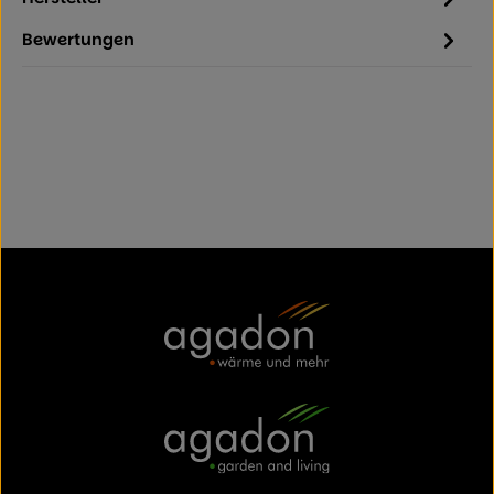
Bewertungen