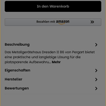
In den Warenkorb
Beschreibung
Das Metallgerätehaus Dresden II 86 von Pergart bietet
eine praktische und langlebige Lösung für die
platzsparende Aufbewahru…
Mehr
Eigenschaften
Hersteller
Bewertungen