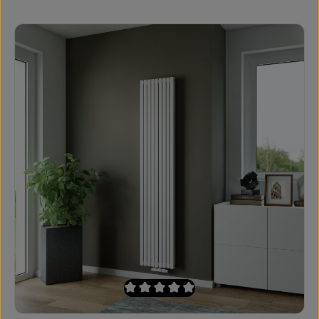
Durchschnittliche Bewertung von 0 von