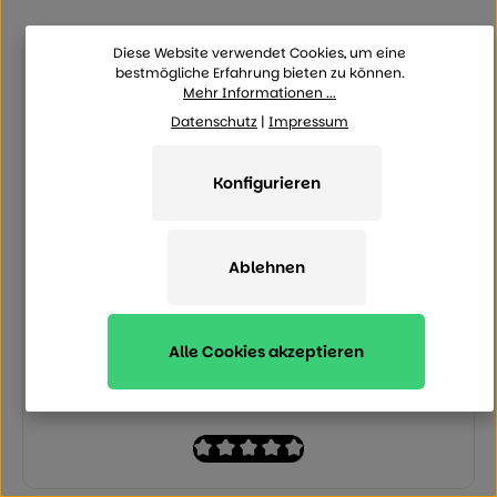
Diese Website verwendet Cookies, um eine
bestmögliche Erfahrung bieten zu können.
Mehr Informationen ...
Datenschutz
|
Impressum
Konfigurieren
Ablehnen
Alle Cookies akzeptieren
Durchschnittliche Bewertung von 0 von