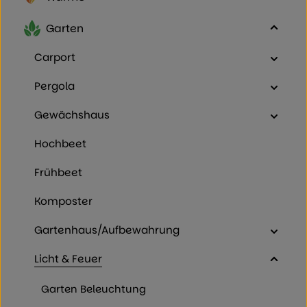
Garten
Carport
Pergola
Gewächshaus
Hochbeet
Frühbeet
Komposter
Gartenhaus/Aufbewahrung
Licht & Feuer
Garten Beleuchtung