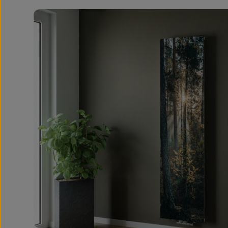
Bildergalerie überspringen