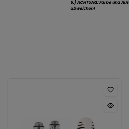
6.) ACHTUNG: Farbe und Auss
abweichen!