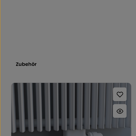
Zubehör
Produktgalerie überspringen