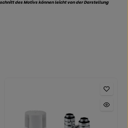
chnitt des Motivs können leicht von der Darstellung