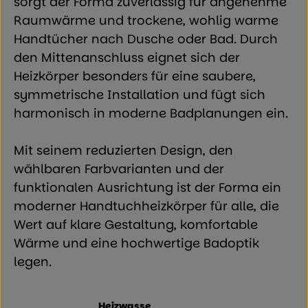
sorgt der Forma zuverlässig für angenehme
Raumwärme und trockene, wohlig warme
Handtücher nach Dusche oder Bad. Durch
den Mittenanschluss eignet sich der
Heizkörper besonders für eine saubere,
symmetrische Installation und fügt sich
harmonisch in moderne Badplanungen ein.
Mit seinem reduzierten Design, den
wählbaren Farbvarianten und der
funktionalen Ausrichtung ist der Forma ein
moderner Handtuchheizkörper für alle, die
Wert auf klare Gestaltung, komfortable
Wärme und eine hochwertige Badoptik
legen.
Heizwasse