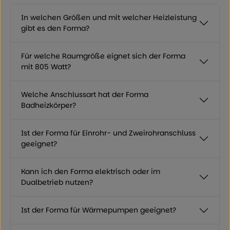
In welchen Größen und mit welcher Heizleistung
gibt es den Forma?
Für welche Raumgröße eignet sich der Forma
mit 805 Watt?
Welche Anschlussart hat der Forma
Badheizkörper?
Ist der Forma für Einrohr- und Zweirohranschluss
geeignet?
Kann ich den Forma elektrisch oder im
Dualbetrieb nutzen?
Ist der Forma für Wärmepumpen geeignet?