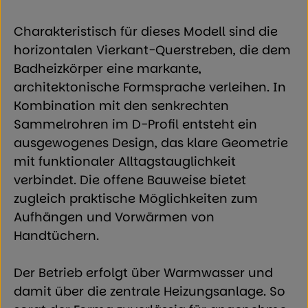
Charakteristisch für dieses Modell sind die
horizontalen Vierkant-Querstreben, die dem
Badheizkörper eine markante,
architektonische Formsprache verleihen. In
Kombination mit den senkrechten
Sammelrohren im D-Profil entsteht ein
ausgewogenes Design, das klare Geometrie
mit funktionaler Alltagstauglichkeit
verbindet. Die offene Bauweise bietet
zugleich praktische Möglichkeiten zum
Aufhängen und Vorwärmen von
Handtüchern.
Der Betrieb erfolgt über Warmwasser und
damit über die zentrale Heizungsanlage. So