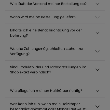
Wie läuft der Versand meiner Bestellung ab?
Wann wird meine Bestellung geliefert?
Erhalte ich eine Benachrichtigung vor der
Lieferung?
Welche Zahlungsmöglichkeiten stehen zur
Verfügung?
Sind Produktbilder und Farbdarstellungen im
Shop exakt verbindlich?
Wie pflege ich meinen Heizkörper richtig?
Was kann ich tun, wenn mein Heizkörper
beschädigt ankommt oder Mängel aufweist?