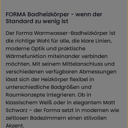
FORMA Badheizkörper - wenn der
Standard zu wenig ist
Der Forma Warmwasser-Badheizkörper ist
die richtige Wahl für alle, die klare Linien,
moderne Optik und praktische
Wärmefunktion miteinander verbinden
möchten. Mit seinem Mittelanschluss und
verschiedenen verfügbaren Abmessungen
lässt sich der Heizkörper flexibel in
unterschiedliche Badgrößen und
Raumkonzepte integrieren. Ob in
klassischem Weiß oder in elegantem Matt
Schwarz – der Forma setzt in modernen wie
zeitlosen Badezimmern einen stilvollen
Akzent.