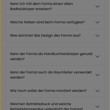
Kann ich mit dem Forma einen alten
Badheizkörper ersetzen?
Welche Farben sind beim Forma verfügbar?
Was zeichnet das Design des Forma aus?
Kann der Forma als Handtuchheizkörper genutzt
werden?
Kann der Forma auch als Raumteiler verwendet
werden?
Wie hoch sollte der Forma montiert werden?
Welchen Betriebsdruck und welche
Betriebstemperatur unterstützt der Forma?