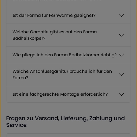
Ist der Forma für Fernwärme geeignet?
Welche Garantie gibt es auf den Forma
Badheizkörper?
Wie pflege ich den Forma Badheizkörper richtig?
Welche Anschlussgarnitur brauche ich für den
Forma?
Ist eine fachgerechte Montage erforderlich?
Fragen zu Versand, Lieferung, Zahlung und
Service