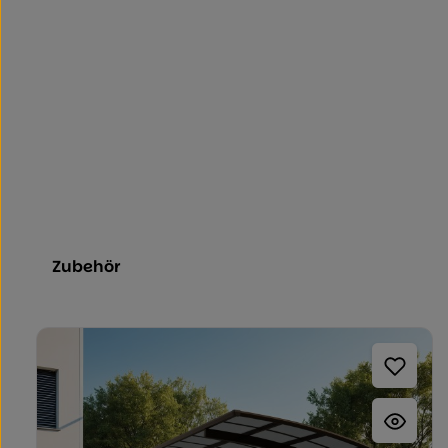
Zubehör
Produktgalerie überspringen