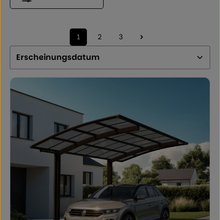
1
2
3
Seite
Seite
Seite