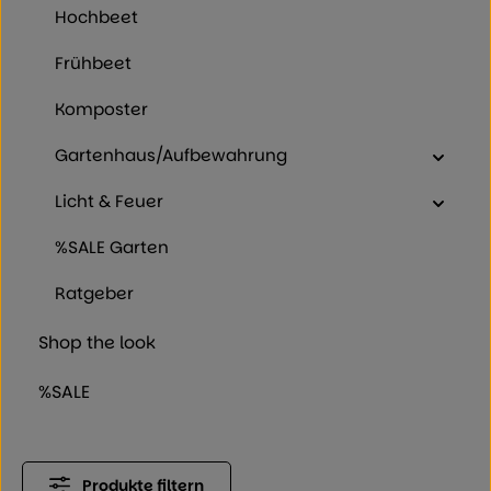
Hochbeet
Frühbeet
Komposter
Gartenhaus/Aufbewahrung
Licht & Feuer
%SALE Garten
Ratgeber
Shop the look
%SALE
Produkte filtern