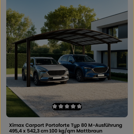
Durchschnittliche Bewertung von 0 von
Ximax Carport Portoforte Typ 80 M-Ausführung
495,4 x 542,3 cm 100 kg/qm Mattbraun