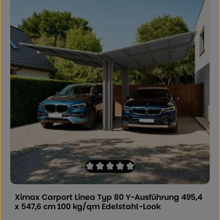
Durchschnittliche Bewertung von 0 von
Ximax Carport Linea Typ 80 Y-Ausführung 495,4
x 547,6 cm 100 kg/qm Edelstahl-Look