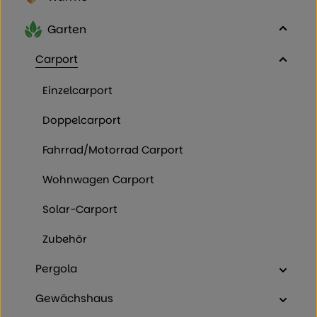
Garten
Carport
Einzelcarport
Doppelcarport
Fahrrad/Motorrad Carport
Wohnwagen Carport
Solar-Carport
Zubehör
Pergola
Gewächshaus