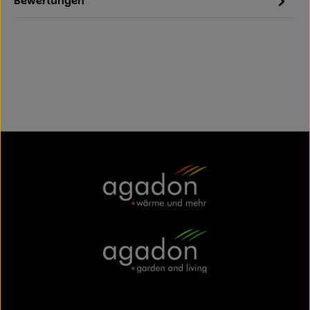
Bewertungen