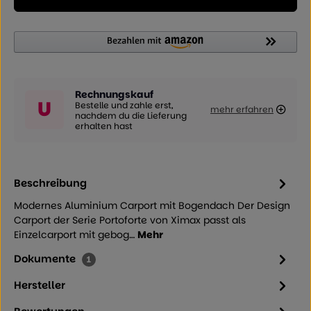
Rechnungskauf
U
Bestelle und zahle erst,
mehr erfahren
nachdem du die Lieferung
erhalten hast
Beschreibung
Modernes Aluminium Carport mit Bogendach Der Design
Carport der Serie Portoforte von Ximax passt als
Einzelcarport mit gebog…
Mehr
Dokumente
1
Hersteller