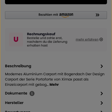
Rechnungskauf
U
Bestelle und zahle erst,
mehr erfahren
nachdem du die Lieferung
erhalten hast
Beschreibung
Modernes Aluminium Carport mit Bogendach Der Design
Carport der Serie Portoforte von Ximax passt als
Einzelcarport mit gebog…
Mehr
Dokumente
1
Hersteller