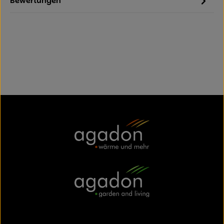
Bewertungen