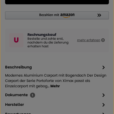
Rechnungskauf
U
Bestelle und zahle erst,
mehr erfahren
nachdem du die Lieferung
erhalten hast
Beschreibung
Modernes Aluminium Carport mit Bogendach Der Design
Carport der Serie Portoforte von Ximax passt als
Einzelcarport mit gebog…
Mehr
Dokumente
1
Hersteller