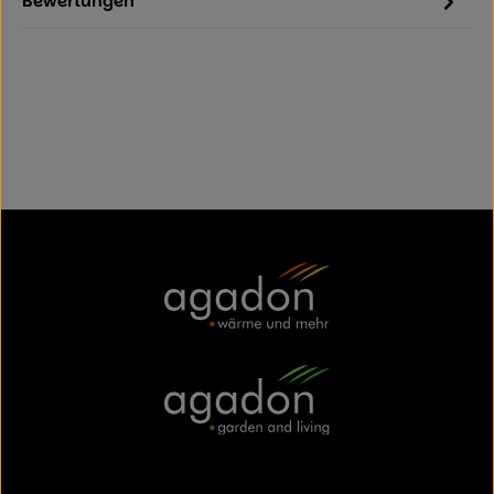
Bewertungen