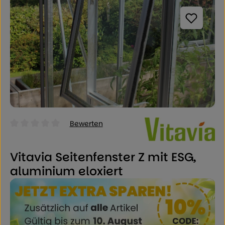
Bewerten
Durchschnittliche Bewertung von 0 von 5 Sternen
Vitavia Seitenfenster Z mit ESG,
aluminium eloxiert