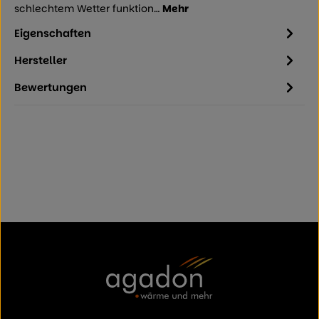
schlechtem Wetter funktion…
Mehr
Eigenschaften
Hersteller
Bewertungen