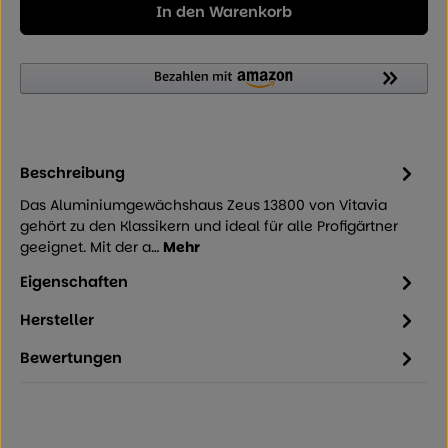
In den Warenkorb
Beschreibung
Das Aluminiumgewächshaus Zeus 13800 von Vitavia
gehört zu den Klassikern und ideal für alle Profigärtner
geeignet. Mit der a…
Mehr
Eigenschaften
Hersteller
Bewertungen