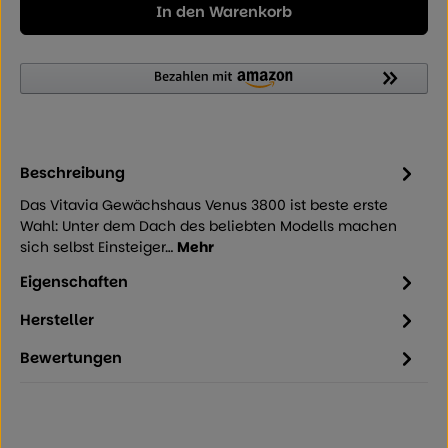
In den Warenkorb
Beschreibung
Das Vitavia Gewächshaus Venus 3800 ist beste erste
Wahl: Unter dem Dach des beliebten Modells machen
sich selbst Einsteiger…
Mehr
Eigenschaften
Hersteller
Bewertungen