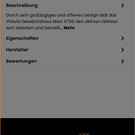
Beschreibung
Durch sein großzügiges und offenes Design lädt das
Vitavia Gewächshaus Mars 6700 den aktiven Gärtner
zum Arbeiten und Genieß…
Mehr
Eigenschaften
Hersteller
Bewertungen