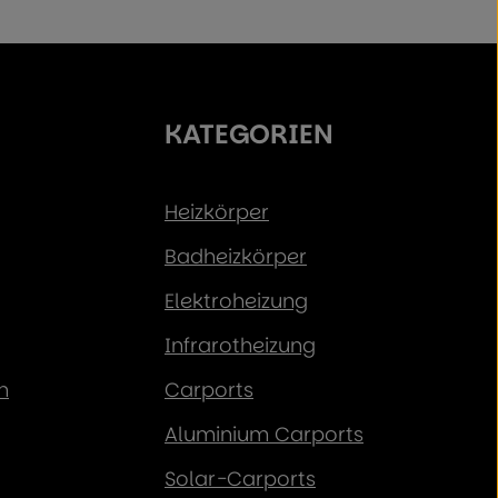
KATEGORIEN
Heizkörper
Badheizkörper
Elektroheizung
Infrarotheizung
n
Carports
Aluminium Carports
Solar-Carports