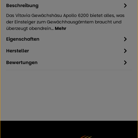
Beschreibung
Das Vitavia Gewächshäsu Apollo 6200 bietet alles, was
der Einsteiger zum Gewächhausgärntern braucht und
überzeugt obendrein…
Mehr
Eigenschaften
Hersteller
Bewertungen