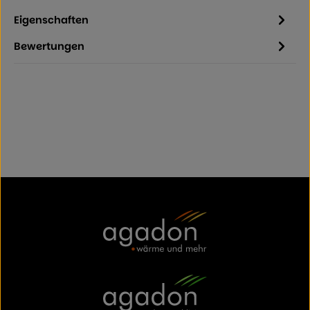
Eigenschaften
Bewertungen