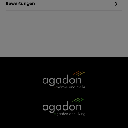
Bewertungen