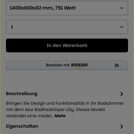
Produkt Anzahl: Geben Sie den gewünschten Wer
In den Warenkorb
Beschreibung
Bringen Sie Design und Funktionalität in Ihr Badezimmer
mit dem Azur Badheizkörper Lilly. Dieses Modell
verbindet eine moder…
Mehr
Eigenschaften