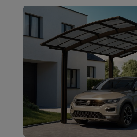
Bildergalerie überspringen