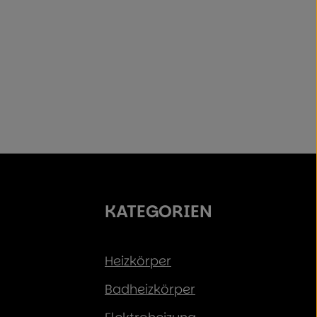
KATEGORIEN
Heizkörper
Badheizkörper