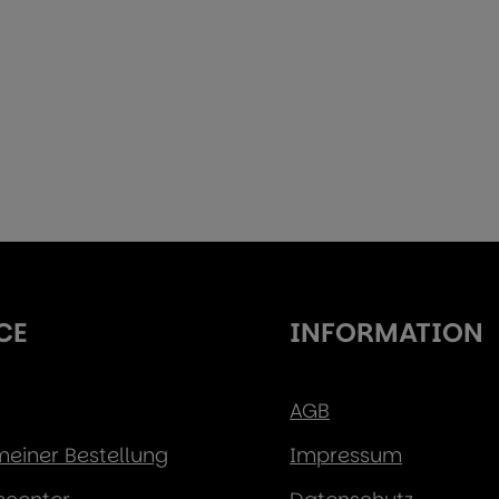
CE
INFORMATION
AGB
 meiner Bestellung
Impressum