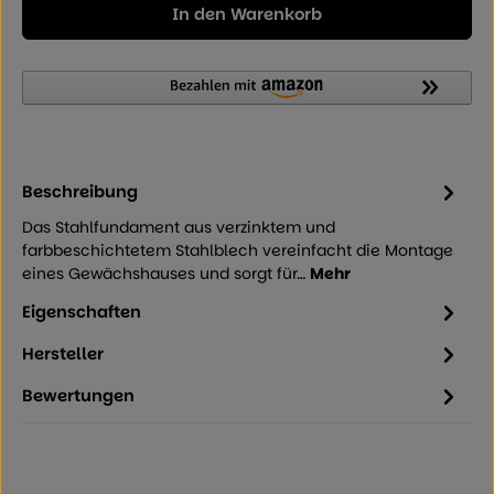
In den Warenkorb
Beschreibung
Das Stahlfundament aus verzinktem und
farbbeschichtetem Stahlblech vereinfacht die Montage
eines Gewächshauses und sorgt für…
Mehr
Eigenschaften
Hersteller
Bewertungen