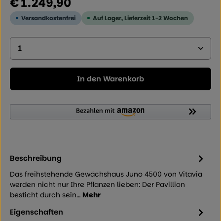
€ 1.249,90
Versandkostenfrei
Auf Lager, Lieferzeit 1-2 Wochen
Produkt Anzahl: Geben Sie den gewünschten Wer
In den Warenkorb
Beschreibung
Das freihstehende Gewächshaus Juno 4500 von Vitavia
werden nicht nur Ihre Pflanzen lieben: Der Pavillion
besticht durch sein…
Mehr
Eigenschaften