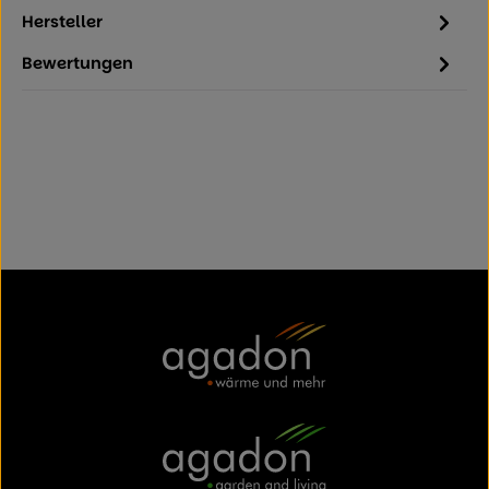
Hersteller
Bewertungen