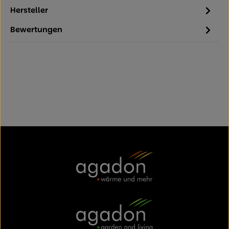
Hersteller
Bewertungen