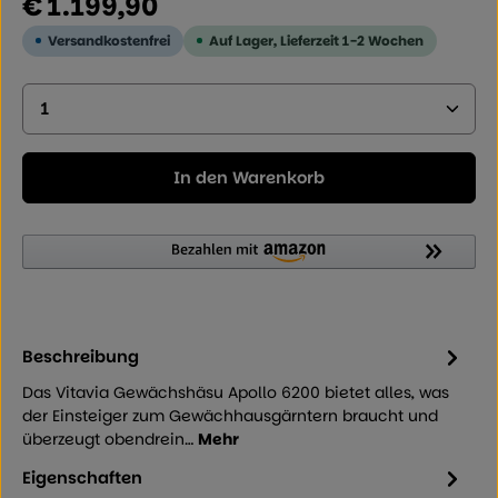
€ 1.199,90
Versandkostenfrei
Auf Lager, Lieferzeit 1-2 Wochen
Produkt Anzahl: Geben Sie den gewünschten Wer
In den Warenkorb
Beschreibung
Das Vitavia Gewächshäsu Apollo 6200 bietet alles, was
der Einsteiger zum Gewächhausgärntern braucht und
überzeugt obendrein…
Mehr
Eigenschaften