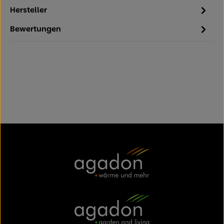
Hersteller
Bewertungen