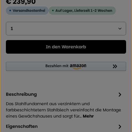
€ 239,90
Versandkostenfrei
Auf Lager, Lieferzeit 1-2 Wochen
Produkt Anzahl: Geben Sie den gewünschten Wer
In den Warenkorb
Beschreibung
Das Stahlfundament aus verzinktem und
farbbeschichtetem Stahlblech vereinfacht die Montage
eines Gewächshauses und sorgt für…
Mehr
Eigenschaften