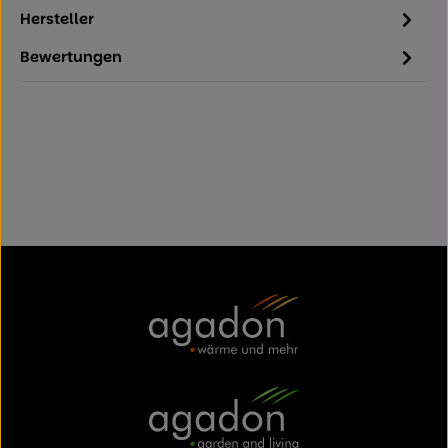
Hersteller
Bewertungen