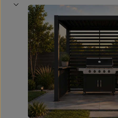
Bildergalerie überspringen