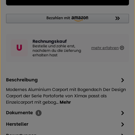
Rechnungskauf
U
Bestelle und zahle erst,
mehr erfahren
nachdem du die Lieferung
erhalten hast
Beschreibung
Modernes Aluminium Carport mit Bogendach Der Design
Carport der Serie Portoforte von Ximax passt als
Einzelcarport mit gebog…
Mehr
Dokumente
1
Hersteller