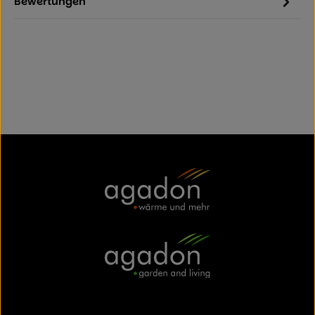
Bewertungen