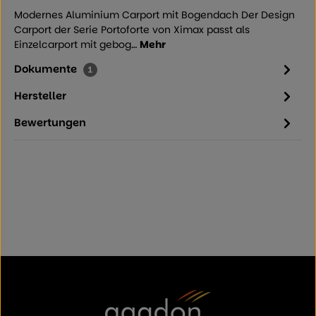
Modernes Aluminium Carport mit Bogendach Der Design
Carport der Serie Portoforte von Ximax passt als
Einzelcarport mit gebog…
Mehr
Dokumente
1
Hersteller
Bewertungen