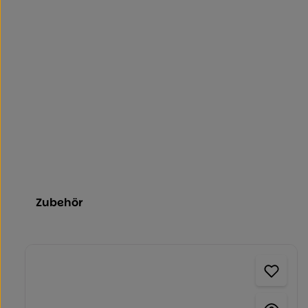
Zubehör
Produktgalerie überspringen