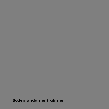
Bodenfundamentrahmen