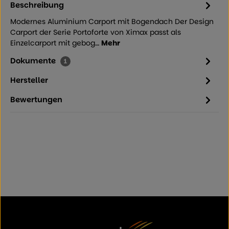
Beschreibung
Modernes Aluminium Carport mit Bogendach Der Design
Carport der Serie Portoforte von Ximax passt als
Einzelcarport mit gebog…
Mehr
Dokumente
1
Hersteller
Bewertungen